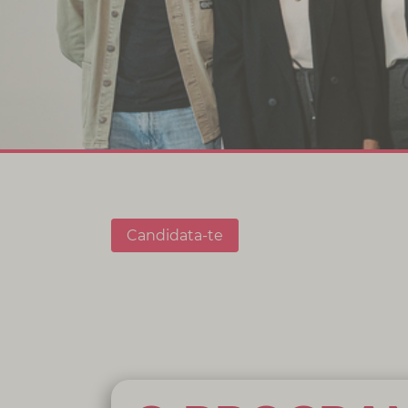
Candidata-te