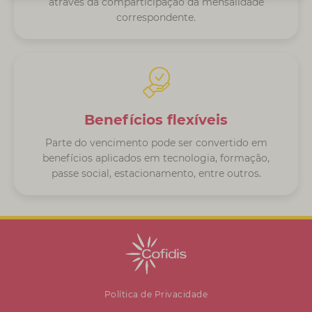
através da comparticipação da mensalidade
correspondente.
Benefícios flexíveis
Parte do vencimento pode ser convertido em
benefícios aplicados em tecnologia, formação,
passe social, estacionamento, entre outros.
Política de Privacidade