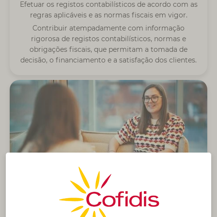
Efetuar os registos contabilísticos de acordo com as
regras aplicáveis e as normas fiscais em vigor.
Contribuir atempadamente com informação
rigorosa de registos contabilísticos, normas e
obrigações fiscais, que permitam a tomada de
decisão, o financiamento e a satisfação dos clientes.
Controlo de Gestão