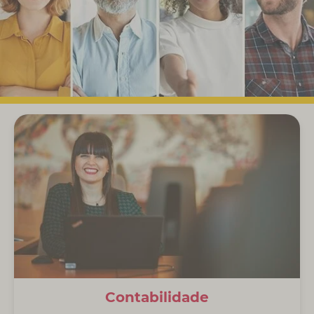
Contabilidade