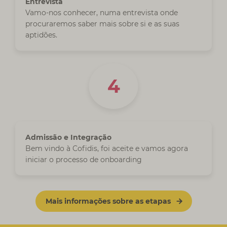
Entrevista
Vamo-nos conhecer, numa entrevista onde
procuraremos saber mais sobre si e as suas
aptidões.
Admissão e Integração
Bem vindo à Cofidis, foi aceite e vamos agora
iniciar o processo de onboarding
Mais informações sobre as etapas