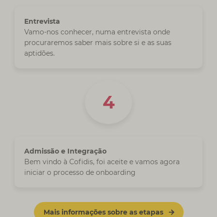
Entrevista
Vamo-nos conhecer, numa entrevista onde
procuraremos saber mais sobre si e as suas
aptidões.
Admissão e Integração
Bem vindo à Cofidis, foi aceite e vamos agora
iniciar o processo de onboarding
Mais informações sobre as etapas