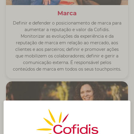
Marca
Definir e defender o posicionamento de marca para
aumentar a reputação e valor da Cofidis.
Monitorizar as evoluções da experiência e da
reputação de marca em relação ao mercado, aos
clientes e aos parceiros; definir e promover ações
que mobilizem os colaboradores; definir e gerir a
comunicação externa. É responsável pelos
conteúdos de marca em todos os seus touchpoints.